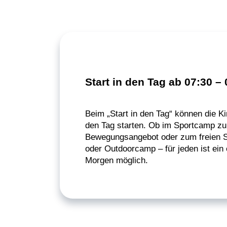
Start in den Tag ab 07:30 – 
Beim „Start in den Tag“ können die Ki
den Tag starten. Ob im Sportcamp z
Bewegungsangebot oder zum freien Sp
oder Outdoorcamp – für jeden ist ein
Morgen möglich.