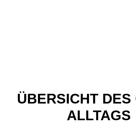
ÜBERSICHT DES
ALLTAGS