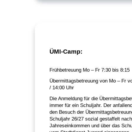
ÜMI-Camp:
Frühbetreuung Mo – Fr 7:30 bis 8:15
Übermittagsbetreuung von Mo – Fr vo
/ 14:00 Uhr
Die Anmeldung für die Übermittagsbet
immer für ein Schuljahr. Der anfallend
den Besuch der Übermittagsbetreuun
Schuljahr 26/27 sozial gestaffelt nach
Jahreseinkommen und über das Schu