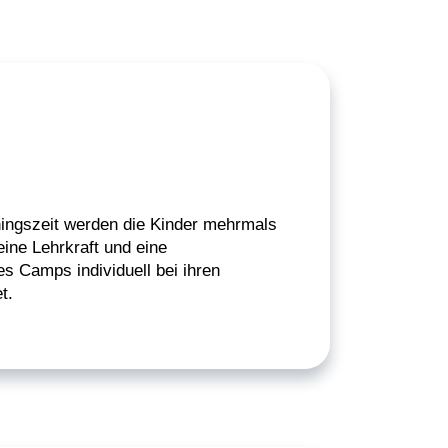
:
ingszeit werden die Kinder mehrmals
ine Lehrkraft und eine
s Camps individuell bei ihren
t.