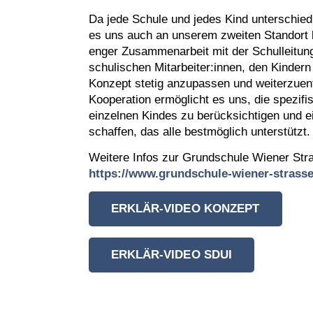
Da jede Schule und jedes Kind unterschiedl
es uns auch an unserem zweiten Standort b
enger Zusammenarbeit mit der Schulleitung
schulischen Mitarbeiter:innen, den Kindern
Konzept stetig anzupassen und weiterzuen
Kooperation ermöglicht es uns, die spezifi
einzelnen Kindes zu berücksichtigen und e
schaffen, das alle bestmöglich unterstützt.
Weitere Infos zur Grundschule Wiener Stra
https://www.grundschule-wiener-strasse
ERKLÄR-VIDEO KONZEPT
ERKLÄR-VIDEO SDUI