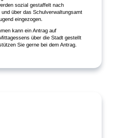
rden sozial gestaffelt nach
und über das Schulverwaltungsamt
Jugend eingezogen.
men kann ein Antrag auf
ittagessens über die Stadt gestellt
stützen Sie gerne bei dem Antrag.