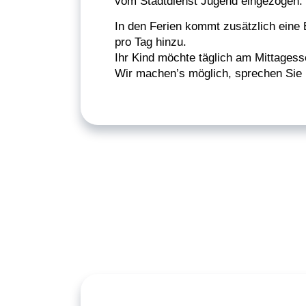
vom Stadtdienst Jugend eingezogen.
In den Ferien kommt zusätzlich eine
pro Tag hinzu.
Ihr Kind möchte täglich am Mittages
Wir machen’s möglich, sprechen Sie 