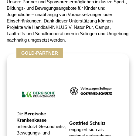
Unsere Partner und Sponsoren ermöglichen inklusive Sport-,
Bildungs- und Bewegungsangebote für Kinder und
Jugendliche – unabhängig von Voraussetzungen oder
Einschränkungen. Dank dieser Unterstützung können
Projekte wie Handball-INKLUSIV, Natur Pur, Camps,
Lauftreffs und Schulkooperationen in Solingen und Umgebung
nachhaltig umgesetzt werden.
GOLD-PARTNER
Die
Bergische
Krankenkasse
Gottfried Schultz
unterstützt Gesundheits-,
engagiert sich als
Bewegungs- und
regional verbundener