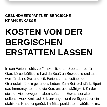
GESUNDHEITSPARTNER BERGISCHE
KRANKENKASSE
KOSTEN VON DER
BERGISCHEN
ERSTATTEN LASSEN
In den Ferien nichts vor? In zertifizierten Sportcamps für
Ganzkörperkräftigung hast du Spaß an Bewegung und tust
was für deine Gesundheit. Feriencamps festigen den
Grundstein für ein gesundes Leben. Zum Beispiel stärkt Sport
das Immunsystem und die Konzentrationsfähigkeit. Kinder,
die sich viel bewegen, haben später im Erwachsenalter
seltener Herz-Kreislauf-Erkrankungen und verfügen über ein
stabileres Knochengerüst. Im Mittelpunkt steht natürlich eins: