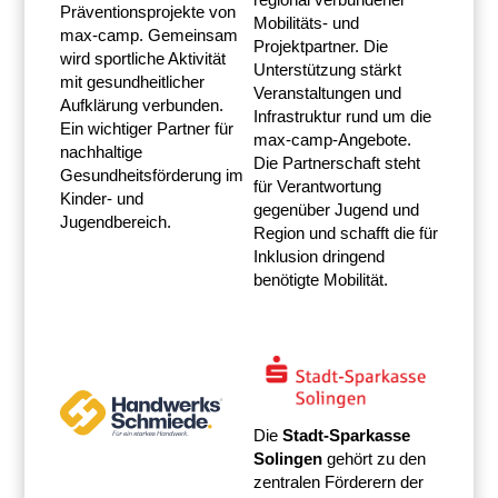
Präventionsprojekte von
Mobilitäts- und
max-camp. Gemeinsam
Projektpartner. Die
wird sportliche Aktivität
Unterstützung stärkt
mit gesundheitlicher
Veranstaltungen und
Aufklärung verbunden.
Infrastruktur rund um die
Ein wichtiger Partner für
max-camp-Angebote.
nachhaltige
Die Partnerschaft steht
Gesundheitsförderung im
für Verantwortung
Kinder- und
gegenüber Jugend und
Jugendbereich.
Region und schafft die für
Inklusion dringend
benötigte Mobilität.
Die
Stadt-Sparkasse
Solingen
gehört zu den
zentralen Förderern der