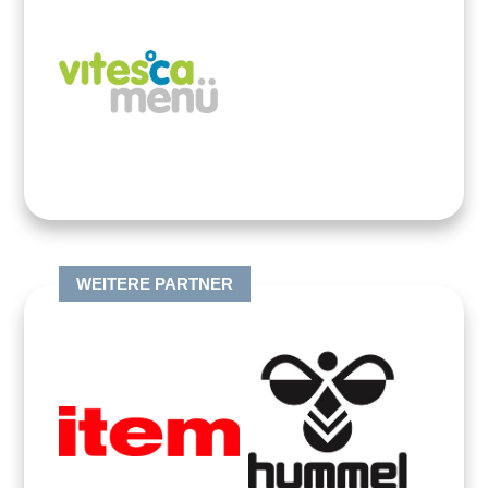
WEITERE PARTNER