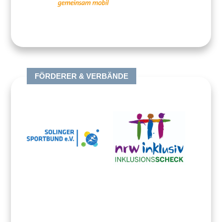
FÖRDERER & VERBÄNDE