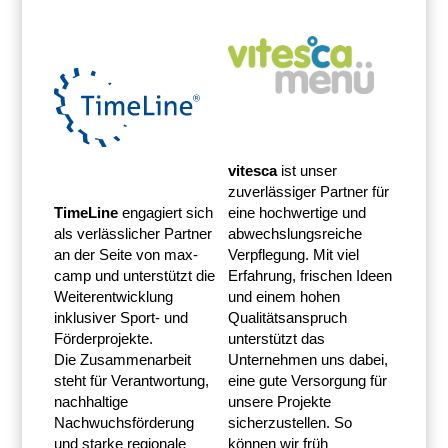
vitesca
ist unser
zuverlässiger Partner für
TimeLine
engagiert sich
eine hochwertige und
als verlässlicher Partner
abwechslungsreiche
an der Seite von max-
Verpflegung. Mit viel
camp und unterstützt die
Erfahrung, frischen Ideen
Weiterentwicklung
und einem hohen
inklusiver Sport- und
Qualitätsanspruch
Förderprojekte.
unterstützt das
Die Zusammenarbeit
Unternehmen uns dabei,
steht für Verantwortung,
eine gute Versorgung für
nachhaltige
unsere Projekte
Nachwuchsförderung
sicherzustellen. So
und starke regionale
können wir früh