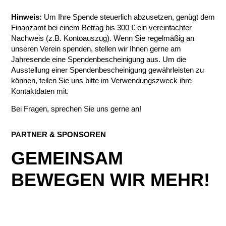
Hinweis:
Um Ihre Spende steuerlich abzusetzen, genügt dem
Finanzamt bei einem Betrag bis 300 € ein vereinfachter
Nachweis (z.B. Kontoauszug). Wenn Sie regelmäßig an
unseren Verein spenden, stellen wir Ihnen gerne am
Jahresende eine Spendenbescheinigung aus. Um die
Ausstellung einer Spendenbescheinigung gewährleisten zu
können, teilen Sie uns bitte im Verwendungszweck ihre
Kontaktdaten mit.
Bei Fragen, sprechen Sie uns gerne an!
PARTNE
R & SPONSOREN
GEMEINSAM
BEWEGEN WIR MEHR!