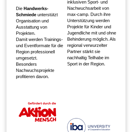
inklusiven Sport- und
Nachwuchsarbeit von
Die
Handwerks-
max-camp. Durch ihre
Schmiede
unterstützt
Unterstützung werden
Organisation und
Projekte für Kinder und
Ausstattung von
Jugendliche mit und ohne
Projekten.
Behinderung möglich. Als
Damit werden Trainings-
regional verwurzelter
und Eventformate für die
Partner stärkt sie
Region professionell
nachhaltig Teilhabe im
umgesetzt.
Sport in der Region.
Besonders
Nachwuchsprojekte
profitieren davon.