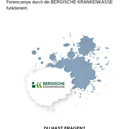
Feriencamps durch die BERGISCHE KRANKENKASSE
funktioniert.
DU HAST FRAGEN?