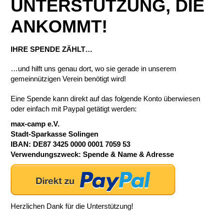
UNTERSTÜTZUNG, DIE
ANKOMMT!
IHRE SPENDE ZÄHLT…
…und hilft uns genau dort, wo sie gerade in unserem
gemeinnützigen Verein benötigt wird!
Eine Spende kann direkt auf das folgende Konto überwiesen
oder einfach mit Paypal getätigt werden:
max-camp e.V.
Stadt-Sparkasse Solingen
IBAN: DE87 3425 0000 0001 7059 53
Verwendungszweck: Spende & Name & Adresse
Herzlichen Dank für die Unterstützung!