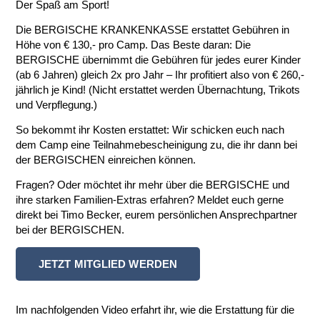
Der Spaß am Sport!
Die BERGISCHE KRANKENKASSE erstattet Gebühren in
Höhe von € 130,- pro Camp. Das Beste daran: Die
BERGISCHE übernimmt die Gebühren für jedes eurer Kinder
(ab 6 Jahren) gleich 2x pro Jahr – Ihr profitiert also von € 260,-
jährlich je Kind! (Nicht erstattet werden Übernachtung, Trikots
und Verpflegung.)
So bekommt ihr Kosten erstattet: Wir schicken euch nach
dem Camp eine Teilnahmebescheinigung zu, die ihr dann bei
der BERGISCHEN einreichen können.
Fragen? Oder möchtet ihr mehr über die BERGISCHE und
ihre starken Familien-Extras erfahren? Meldet euch gerne
direkt bei Timo Becker, eurem persönlichen Ansprechpartner
bei der BERGISCHEN.
JETZT MITGLIED WERDEN
Im nachfolgenden Video erfahrt ihr, wie die Erstattung für die