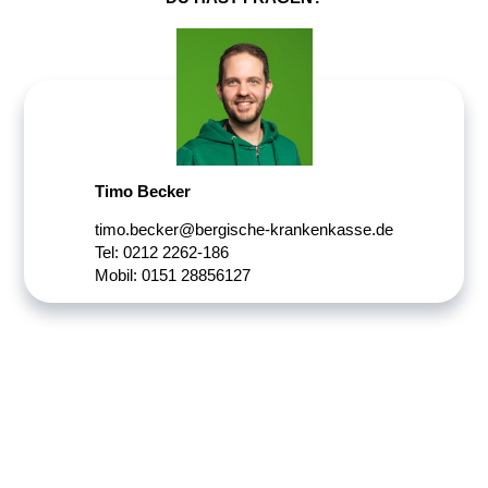
Timo Becker
timo.becker@bergische-krankenkasse.de
Tel: 0212 2262-186
Mobil: 0151 28856127