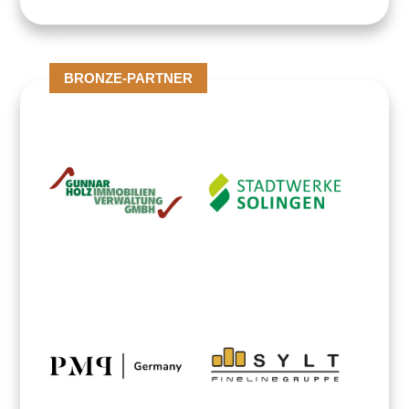
BRONZE-PARTNER