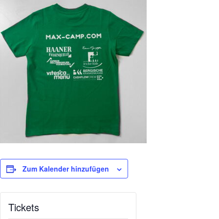
Zum Kalender hinzufügen
Tickets