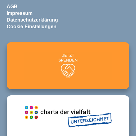
AGB
Impressum
Datenschutzerklärung
Cookie-Einstellungen