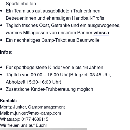
Sporteinheiten
Ein Team aus gut ausgebildeten Trainer:innen,
Betreuer:innen und ehemaligen Handball-Profis
Täglich frisches Obst, Getränke und ein ausgewogenes,
warmes Mittagessen von unserem Partner
vitesca
Ein nachhaltiges Camp-Trikot aus Baumwolle
Infos:
Für sportbegeisterte Kinder von 5 bis 16 Jahren
Täglich von 09:00 – 16:00 Uhr (Bringzeit 08:45 Uhr,
Abholzeit 15:30-16:00 Uhr)
Zusätzliche Kinder-Frühbetreuung möglich
Kontakt:
Moritz Junker, Campmanagement
Mail: m.junker@max-camp.com
Whatsapp: 0177 4689115
Wir freuen uns auf Euch!