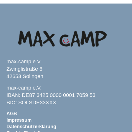
max-camp e.V.
Zwinglistraße 8
42653 Solingen
max-camp e.V.
IBAN: DE87 3425 0000 0001 7059 53
BIC: SOLSDE33XXX
AGB
Impressum
Datenschutzerklärung