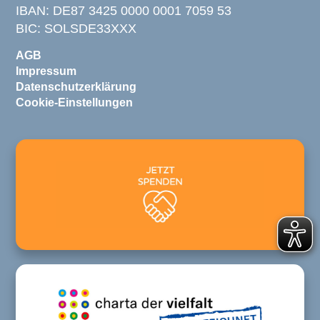
IBAN: DE87 3425 0000 0001 7059 53
BIC: SOLSDE33XXX
AGB
Impressum
Datenschutzerklärung
Cookie-Einstellungen