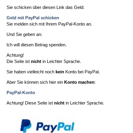
Sie schicken über diesen Link das Geld:
Geld mit PayPal schicken
Sie melden sich mit Ihrem PayPal-Konto an.
Und Sie geben an:
Ich will diesen Betrag spenden.
Achtung!
Die Seite ist
nicht
in Leichter Sprache.
Sie haben vielleicht noch
kein
Konto bei PayPal.
Aber Sie können sich hier ein
Konto machen
:
PayPal-Konto
Achtung! Diese Seite ist
nicht
in Leichter Sprache.