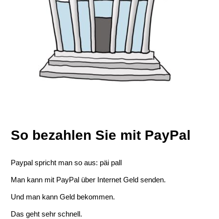
So bezahlen Sie mit PayPal
Paypal spricht man so aus: päi pall
Man kann mit PayPal über Internet Geld senden.
Und man kann Geld bekommen.
Das geht sehr schnell.