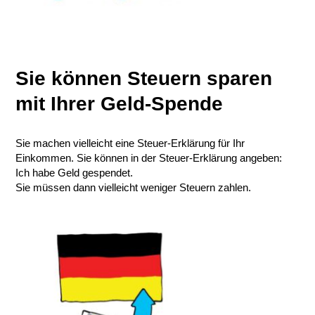
Sie können Steuern sparen
mit Ihrer Geld-Spende
Sie machen vielleicht eine Steuer-Erklärung für Ihr
Einkommen. Sie können in der Steuer-Erklärung angeben:
Ich habe Geld gespendet.
Sie müssen dann vielleicht weniger Steuern zahlen.