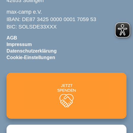
42653 Solingen
max-camp e.V.
IBAN: DE87 3425 0000 0001 7059 53
BIC: SOLSDE33XXX
AGB
Impressum
Datenschutzerklärung
Cookie-Einstellungen