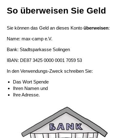
So überweisen Sie Geld
Sie können das Geld an dieses Konto
überweisen
:
Name: max-camp e.V.
Bank: Stadtsparkasse Solingen
IBAN: DE87 3425 0000 0001 7059 53
In den Verwendungs-Zweck schreiben Sie:
Das Wort Spende
Ihren Namen und
Ihre Adresse.