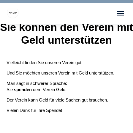
Menü überspringen
Sie können den Verein mit
Geld unterstützen
Vielleicht finden Sie unseren Verein gut.
Und Sie möchten unseren Verein mit Geld unterstützen.
Man sagt in schwerer Sprache:
Sie
spenden
dem Verein Geld.
Der Verein kann Geld für viele Sachen gut brauchen.
Vielen Dank für Ihre Spende!