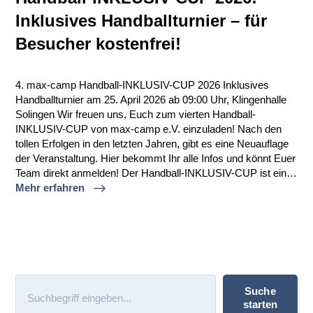
Inklusives Handballturnier – für
Besucher kostenfrei!
4. max-camp Handball-INKLUSIV-CUP 2026 Inklusives
Handballturnier am 25. April 2026 ab 09:00 Uhr, Klingenhalle
Solingen Wir freuen uns, Euch zum vierten Handball-
INKLUSIV-CUP von max-camp e.V. einzuladen! Nach den
tollen Erfolgen in den letzten Jahren, gibt es eine Neuauflage
der Veranstaltung. Hier bekommt Ihr alle Infos und könnt Euer
Team direkt anmelden! Der Handball-INKLUSIV-CUP ist ein…
Mehr erfahren
Suchen
Suche
starten