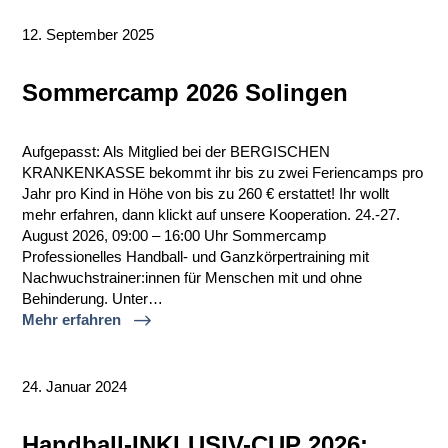
12. September 2025
Sommercamp 2026 Solingen
Aufgepasst: Als Mitglied bei der BERGISCHEN
KRANKENKASSE bekommt ihr bis zu zwei Feriencamps pro
Jahr pro Kind in Höhe von bis zu 260 € erstattet! Ihr wollt
mehr erfahren, dann klickt auf unsere Kooperation. 24.-27.
August 2026, 09:00 – 16:00 Uhr Sommercamp
Professionelles Handball- und Ganzkörpertraining mit
Nachwuchstrainer:innen für Menschen mit und ohne
Behinderung. Unter…
Mehr erfahren
24. Januar 2024
Handball-INKLUSIV-CUP 2026: