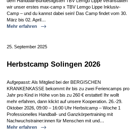
dem Handball-Bundesligisten TBV Lemgo Lippe veranstalten
wir unser erstes max-camp x TBV Lemgo Lippe Inklusiv-
Camp – und du kannst dabei sein! Das Camp findet vom 30.
März bis 02. April…
Mehr erfahren
25. September 2025
Herbstcamp Solingen 2026
Aufgepasst: Als Mitglied bei der BERGISCHEN
KRANKENKASSE bekommt ihr bis zu zwei Feriencamps pro
Jahr pro Kind in Höhe von bis zu 260 € erstattet! Ihr wollt
mehr erfahren, dann klickt auf unsere Kooperation. 26.-29.
Oktober 2026, 09:00 – 16:00 Uhr Herbstcamp – Woche 1
Professionelles Handball- und Ganzkörpertraining mit
Nachwuchstrainer:innen für Menschen mit und…
Mehr erfahren