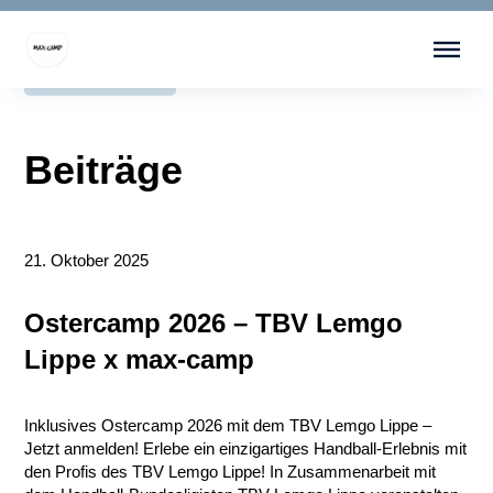
Menü überspringen
zurück
Beiträge
21. Oktober 2025
Ostercamp 2026 – TBV Lemgo
Lippe x max-camp
Inklusives Ostercamp 2026 mit dem TBV Lemgo Lippe –
Jetzt anmelden! Erlebe ein einzigartiges Handball-Erlebnis mit
den Profis des TBV Lemgo Lippe! In Zusammenarbeit mit