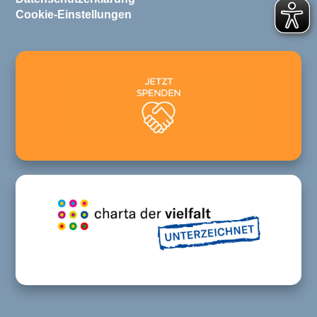
Cookie-Einstellungen